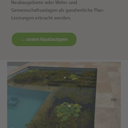
Neubaugebiete oder Wohn- und
Gemeinschaftsanlagen als ganzheitliche Plan-
Leistungen erbracht werden.
→ unsere Hausbautypen