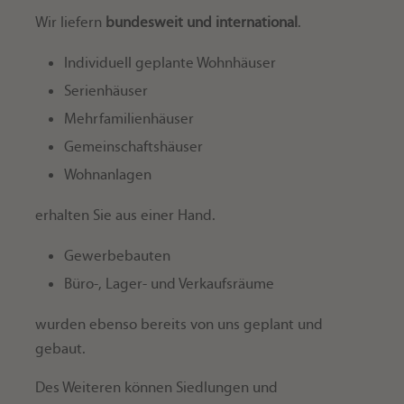
Wir liefern
bundesweit und international
.
Individuell geplante Wohnhäuser
Serienhäuser
Mehrfamilienhäuser
Gemeinschaftshäuser
Wohnanlagen
erhalten Sie aus einer Hand.
Gewerbebauten
Büro-, Lager- und Verkaufsräume
wurden ebenso bereits von uns geplant und
gebaut.
Des Weiteren können Siedlungen und