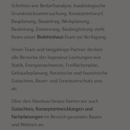
Schritten wie Bedarfsanalyse, baubiologische
Grundstücksuntersuchung, Konzeptentwurf,
Bauplanung, Bauantrag, Werkplanung,
Bauleitung, Einweisung, Baubegleitung steht
Ihnen unser
Biolehmhaus
-Team zur Verfügung.
Unser Team und langjährige Partner decken
alle Bereiche der Ingenieur-Leistungen wie
Statik, Energienachweise, Freiflächenplan,
Gebäudeplanung, floristische und faunistische
Gutachten, Baum- und Gewässerschutz usw.
ab.
Über den Hausbau hinaus bieten wir auch
Gutachten, Konzeptentwicklungen und
Fachplanungen
im Bereich gesundes Bauen
und Wohnen an.