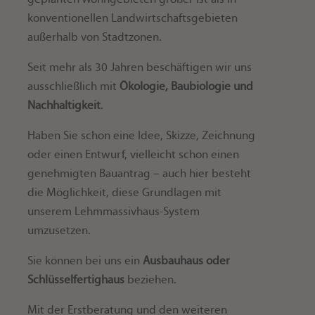
konventionellen Landwirtschaftsgebieten
außerhalb von Stadtzonen.
Seit mehr als 30 Jahren beschäftigen wir uns
ausschließlich mit
Ökologie, Baubiologie und
Nachhaltigkeit
.
Haben Sie schon eine Idee, Skizze, Zeichnung
oder einen Entwurf, vielleicht schon einen
genehmigten Bauantrag – auch hier besteht
die Möglichkeit, diese Grundlagen mit
unserem Lehmmassivhaus-System
umzusetzen.
Sie können bei uns ein
Ausbauhaus oder
Schlüsselfertighaus
beziehen.
Mit der Erstberatung und den weiteren